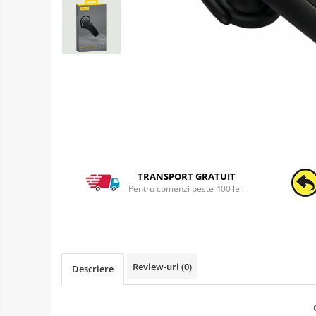
TRANSPORT GRATUIT
Pentru comenzi peste 400 lei.
Review-uri
(0)
Descriere