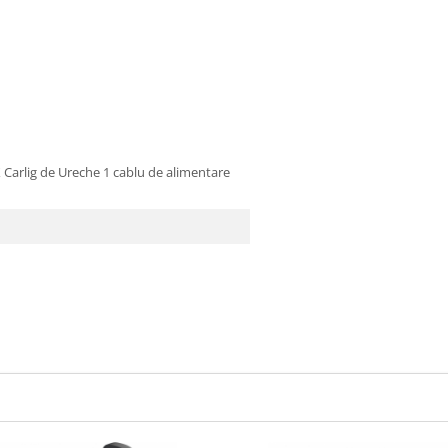
 Carlig de Ureche 1 cablu de alimentare