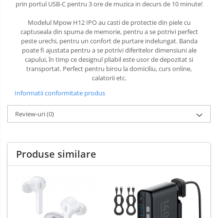
prin portul USB-C pentru 3 ore de muzica in decurs de 10 minute!
Modelul Mpow H12 IPO au casti de protectie din piele cu
captuseala din spuma de memorie, pentru a se potrivi perfect
peste urechi, pentru un confort de purtare indelungat. Banda
poate fi ajustata pentru a se potrivi diferitelor dimensiuni ale
capului, în timp ce designul pliabil este usor de depozitat si
transportat. Perfect pentru birou la domiciliu, curs online,
calatorii etc.
Informatii conformitate produs
Review-uri
(0)
Produse similare