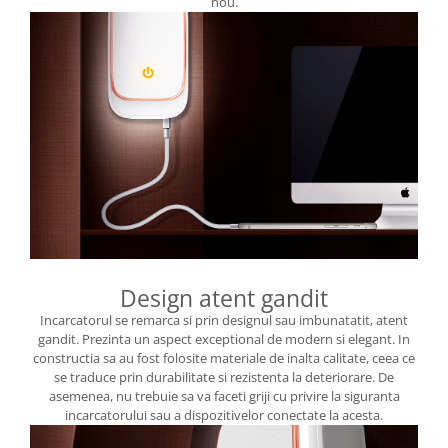
nou.
Design atent gandit
Incarcatorul se remarca si prin designul sau imbunatatit, atent
gandit. Prezinta un aspect exceptional de modern si elegant. In
constructia sa au fost folosite materiale de inalta calitate, ceea ce
se traduce prin durabilitate si rezistenta la deteriorare. De
asemenea, nu trebuie sa va faceti griji cu privire la siguranta
incarcatorului sau a dispozitivelor conectate la acesta.