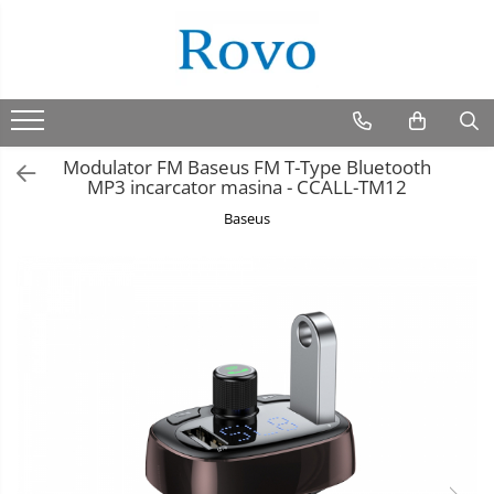
Modulator FM Baseus FM T-Type Bluetooth
MP3 incarcator masina - CCALL-TM12
Baseus