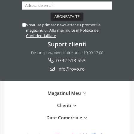
Vreau sa primesc newsletter cu promotiile
magazinului. Afla mai multe in
Politica de
Confidentialitate
Suport clienti
De luni pana vineri intre orele 10:00-17:00
0742 513 553
info@rovo.ro
Magazinul Meu
Clienti
Date Comerciale