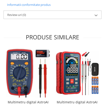
Informatii conformitate produs
Review-uri
(0)
PRODUSE SIMILARE
Multimetru digital AstroAI
Multimetru digital AstroAI