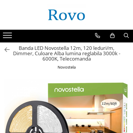
Banda LED Novostella 12m, 120 leduri/m,
Dimmer, Culoare Alba lumina reglabila 3000k -
6000K, Telecomanda
Novostela