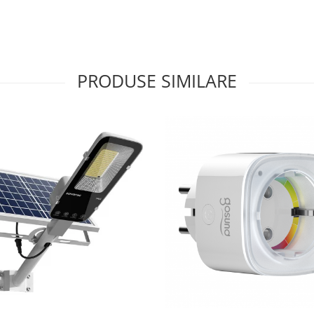
PRODUSE SIMILARE