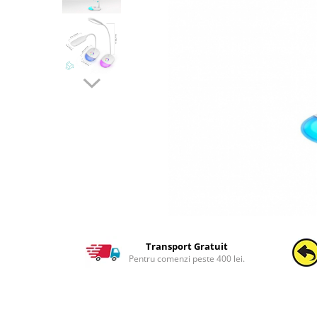
Transport Gratuit
Pentru comenzi peste 400 lei.