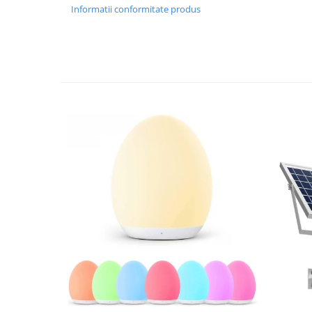
Informatii conformitate produs