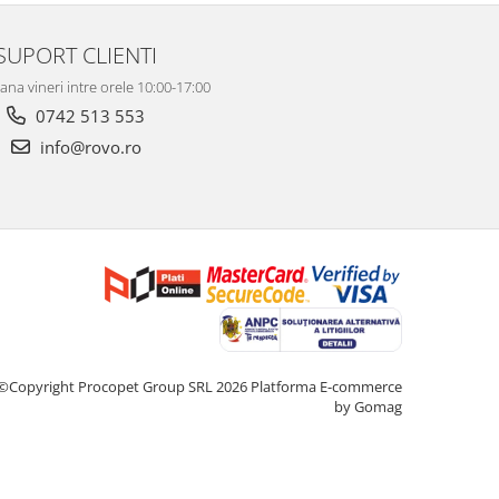
SUPORT CLIENTI
ana vineri intre orele 10:00-17:00
0742 513 553
info@rovo.ro
©Copyright Procopet Group SRL 2026
Platforma E-commerce
by Gomag