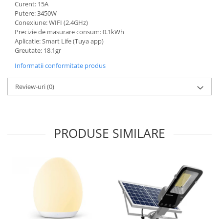
Curent: 15A
Putere: 3450W
Conexiune: WIFI (2.4GHz)
Precizie de masurare consum: 0.1kWh
Aplicatie: Smart Life (Tuya app)
Greutate: 18.1gr
Informatii conformitate produs
Review-uri
(0)
PRODUSE SIMILARE