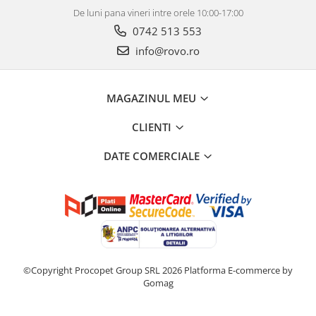
De luni pana vineri intre orele 10:00-17:00
0742 513 553
info@rovo.ro
MAGAZINUL MEU
CLIENTI
DATE COMERCIALE
©Copyright Procopet Group SRL 2026
Platforma E-commerce by
Gomag