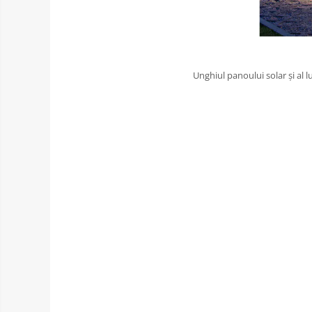
Unghiul panoului solar și al l