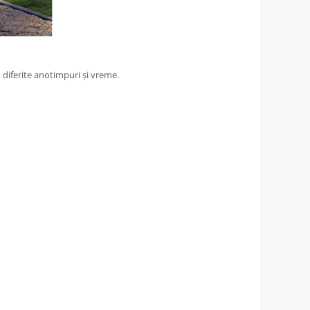
n diferite anotimpuri și vreme.