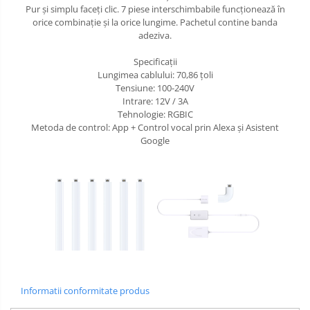
Pur și simplu faceți clic. 7 piese interschimbabile funcționează în
orice combinație și la orice lungime. Pachetul contine banda
adeziva.
Specificații
Lungimea cablului: 70,86 țoli
Tensiune: 100-240V
Intrare: 12V / 3A
Tehnologie: RGBIC
Metoda de control: App + Control vocal prin Alexa și Asistent
Google
Informatii conformitate produs