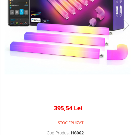
395,54 Lei
STOC EPUIZAT
Cod Produs:
H6062