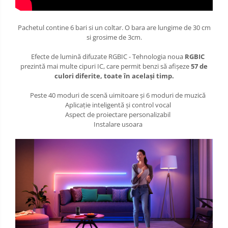
Pachetul contine 6 bari si un coltar. O bara are lungime de 30 cm
si grosime de 3cm.
Efecte de lumină difuzate RGBIC - Tehnologia noua
RGBIC
prezintă mai multe cipuri IC, care permit benzi să afișeze
57 de
culori diferite, toate în același timp.
Peste 40 moduri de scenă uimitoare și 6 moduri de muzică
Aplicație inteligentă și control vocal
Aspect de proiectare personalizabil
Instalare usoara