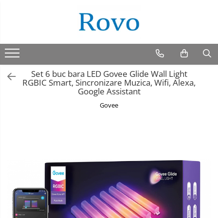
Set 6 buc bara LED Govee Glide Wall Light
RGBIC Smart, Sincronizare Muzica, Wifi, Alexa,
Google Assistant
Govee