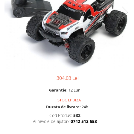
304,03 Lei
Garantie:
12 Luni
STOC EPUIZAT
Durata de livrare:
24h
Cod Produs:
532
Ai nevoie de ajutor?
0742 513 553