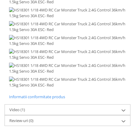
Informatii conformitate produs
Video
(1)
Review-uri
(0)