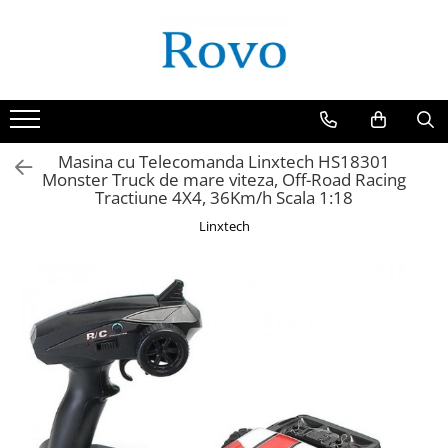
Masina cu Telecomanda Linxtech HS18301
Monster Truck de mare viteza, Off-Road Racing
Tractiune 4X4, 36Km/h Scala 1:18
Linxtech