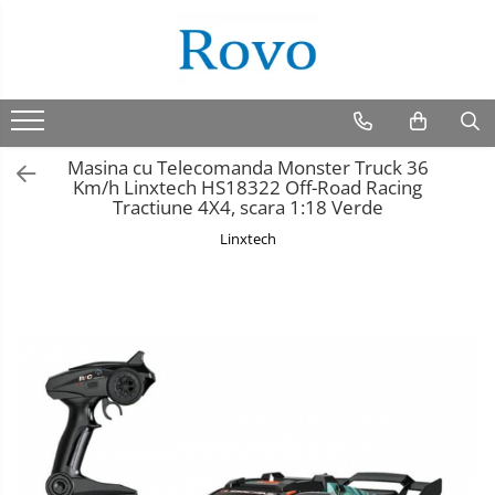
Masina cu Telecomanda Monster Truck 36
Km/h Linxtech HS18322 Off-Road Racing
Tractiune 4X4, scara 1:18 Verde
Linxtech