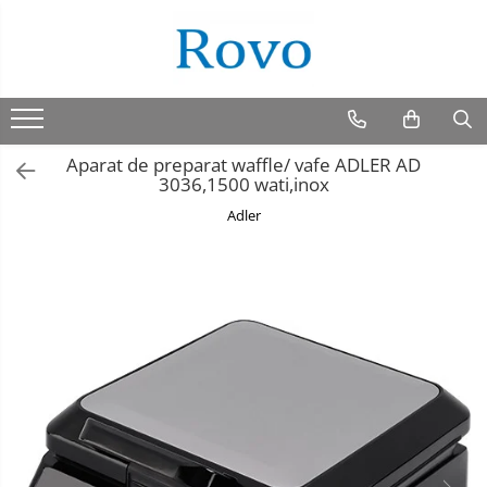
Aparat de preparat waffle/ vafe ADLER AD
3036,1500 wati,inox
Adler