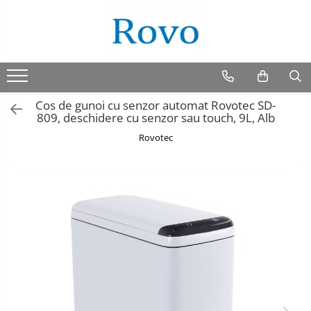
Cos de gunoi cu senzor automat Rovotec SD-
809, deschidere cu senzor sau touch, 9L, Alb
Rovotec