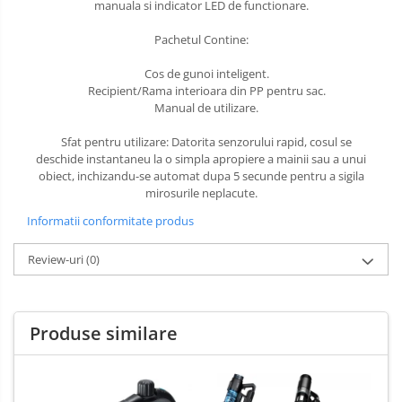
manuala si indicator LED de functionare.
Pachetul Contine:
Cos de gunoi inteligent.
Recipient/Rama interioara din PP pentru sac.
Manual de utilizare.
Sfat pentru utilizare: Datorita senzorului rapid, cosul se
deschide instantaneu la o simpla apropiere a mainii sau a unui
obiect, inchizandu-se automat dupa 5 secunde pentru a sigila
mirosurile neplacute.
Informatii conformitate produs
Review-uri
(0)
Produse similare