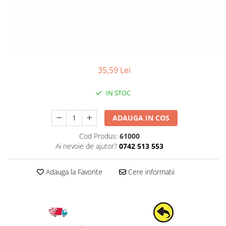
35,59 Lei
IN STOC
ADAUGA IN COS
Cod Produs:
61000
Ai nevoie de ajutor?
0742 513 553
Adauga la Favorite
Cere informatii