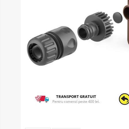
TRANSPORT GRATUIT
Pentru comenzi peste 400 lei.