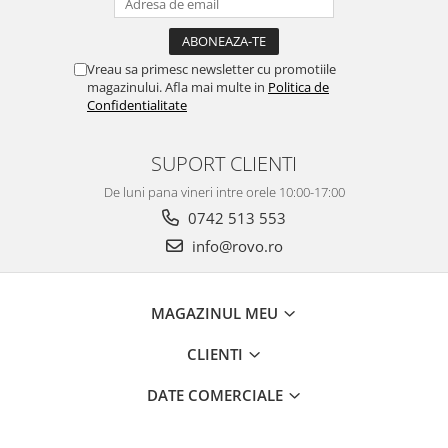
Vreau sa primesc newsletter cu promotiile
magazinului. Afla mai multe in
Politica de
Confidentialitate
SUPORT CLIENTI
De luni pana vineri intre orele 10:00-17:00
0742 513 553
info@rovo.ro
MAGAZINUL MEU
CLIENTI
DATE COMERCIALE