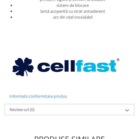
sistem de blocare
lamă acoperită cu strat antiaderent
arc din oțel inoxidabil
Informatii conformitate produs
Review-uri
(0)