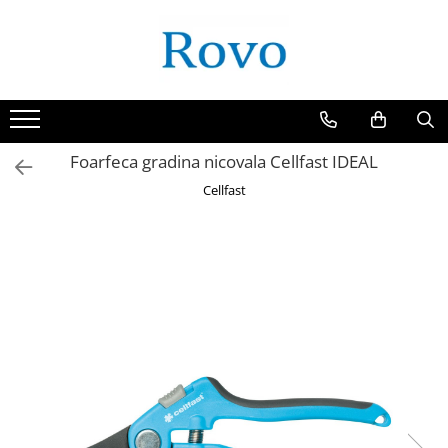
Foarfeca gradina nicovala Cellfast IDEAL
Cellfast