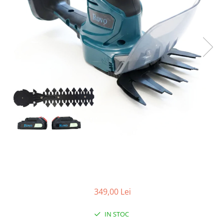
349,00 Lei
IN STOC