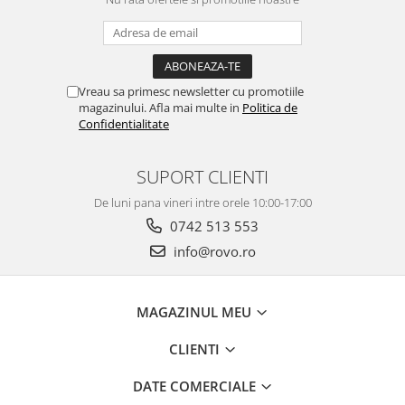
Vreau sa primesc newsletter cu promotiile
magazinului. Afla mai multe in
Politica de
Confidentialitate
SUPORT CLIENTI
De luni pana vineri intre orele 10:00-17:00
0742 513 553
info@rovo.ro
MAGAZINUL MEU
CLIENTI
DATE COMERCIALE