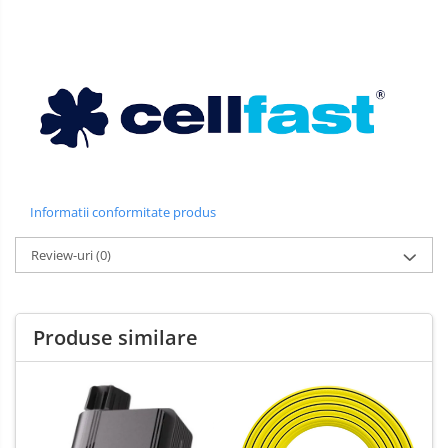
Informatii conformitate produs
Review-uri
(0)
Produse similare