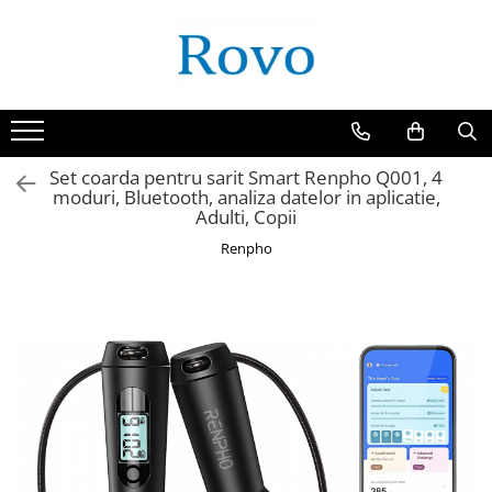
Set coarda pentru sarit Smart Renpho Q001, 4
moduri, Bluetooth, analiza datelor in aplicatie,
Adulti, Copii
Renpho