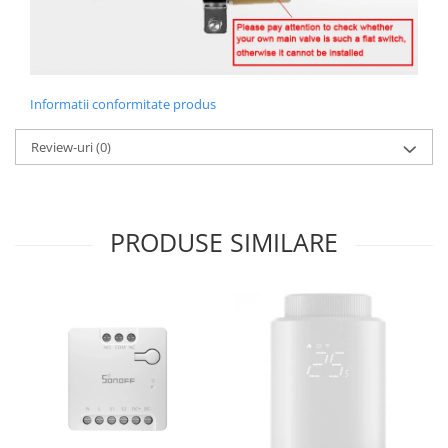
Informatii conformitate produs
Review-uri
(0)
PRODUSE SIMILARE