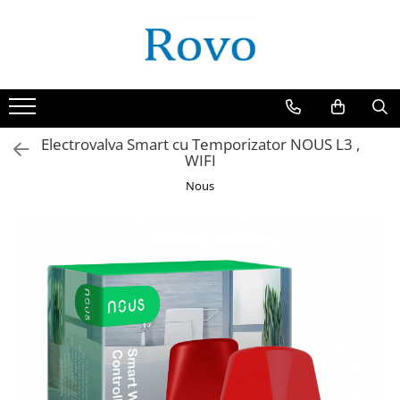
Electrovalva Smart cu Temporizator NOUS L3 ,
WIFI
Nous