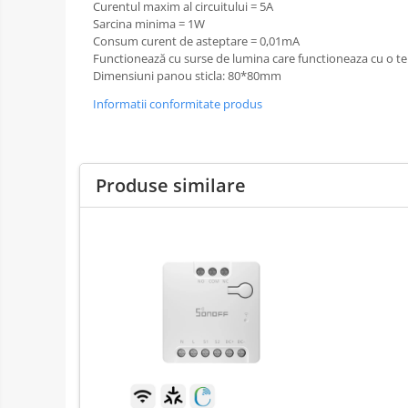
Curentul maxim al circuitului = 5A
Sarcina minima = 1W
Consum curent de asteptare = 0,01mA
Functionează cu surse de lumina care functioneaza cu o te
Dimensiuni panou sticla:
80*80mm
Informatii conformitate produs
Produse similare