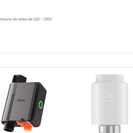
nsiune de retea de 220 ~ 250V