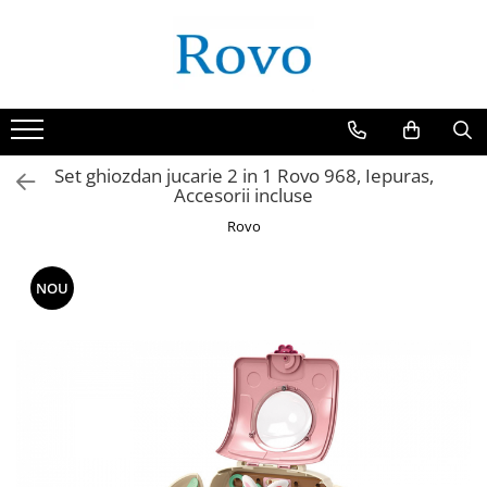
Set ghiozdan jucarie 2 in 1 Rovo 968, Iepuras,
Accesorii incluse
Rovo
NOU