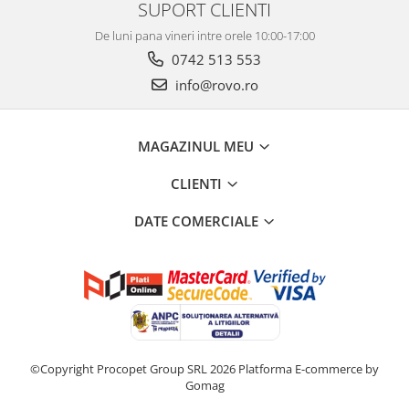
SUPORT CLIENTI
De luni pana vineri intre orele 10:00-17:00
0742 513 553
info@rovo.ro
MAGAZINUL MEU
CLIENTI
DATE COMERCIALE
©Copyright Procopet Group SRL 2026
Platforma E-commerce by
Gomag