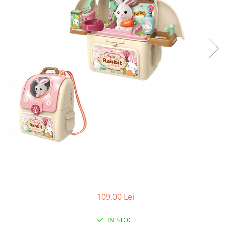
109,00 Lei
IN STOC