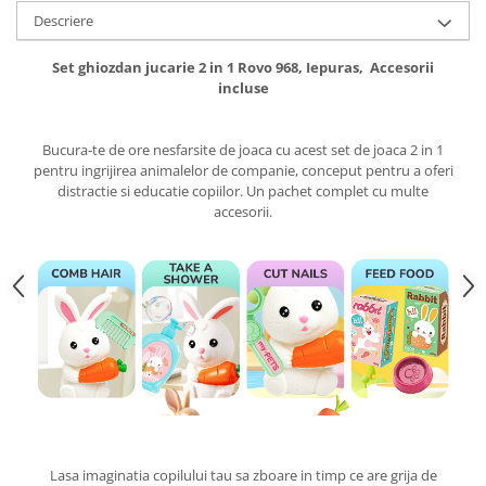
Descriere
Set ghiozdan jucarie 2 in 1 Rovo 968, Iepuras, Accesorii
incluse
Bucura-te de ore nesfarsite de joaca cu acest set de joaca 2 in 1
pentru ingrijirea animalelor de companie, conceput pentru a oferi
distractie si educatie copiilor. Un pachet complet cu multe
accesorii.
Lasa imaginatia copilului tau sa zboare in timp ce are grija de