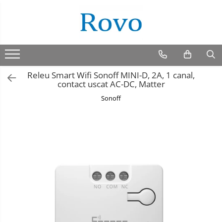
Releu Smart Wifi Sonoff MINI-D, 2A, 1 canal,
contact uscat AC-DC, Matter
Sonoff