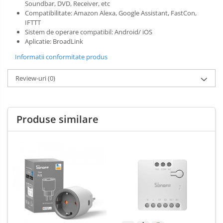
Soundbar, DVD, Receiver, etc
Compatibilitate: Amazon Alexa, Google Assistant, FastCon,
IFTTT
Sistem de operare compatibil: Android/ iOS
Aplicatie: BroadLink
Informatii conformitate produs
Review-uri
(0)
Produse similare