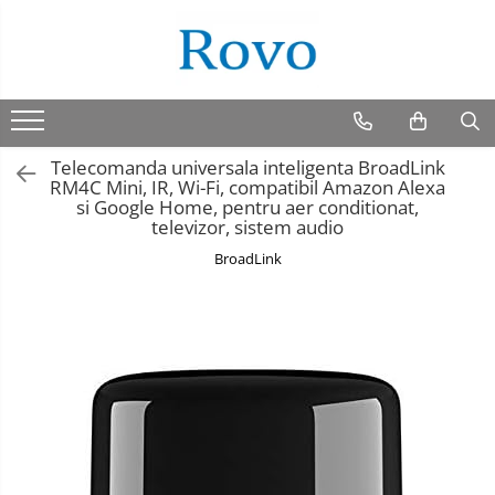
Telecomanda universala inteligenta BroadLink
RM4C Mini, IR, Wi-Fi, compatibil Amazon Alexa
si Google Home, pentru aer conditionat,
televizor, sistem audio
BroadLink