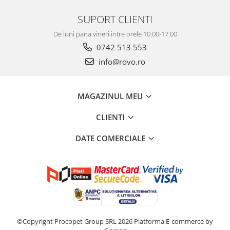
SUPORT CLIENTI
De luni pana vineri intre orele 10:00-17:00
0742 513 553
info@rovo.ro
MAGAZINUL MEU
CLIENTI
DATE COMERCIALE
©Copyright Procopet Group SRL 2026
Platforma E-commerce by