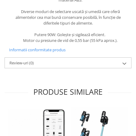
material ABS.
Diverse moduri de selectare uscată și umedă care oferă
alimentelor cea mai bună conservare posibilă, în funcție de
diferitele tipuri de alimente.
Putere 90W: Golește și sigilează eficient.
Motor cu presiune de vid de 0,55 bar (55 kPa aprox.).
Informatii conformitate produs
Review-uri
(0)
PRODUSE SIMILARE