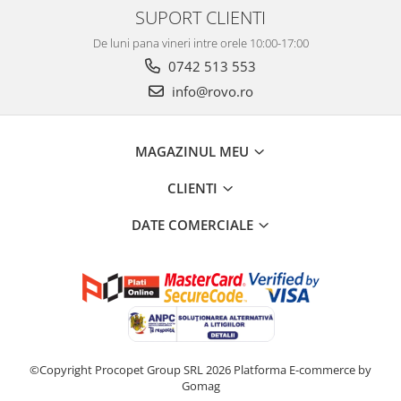
SUPORT CLIENTI
De luni pana vineri intre orele 10:00-17:00
0742 513 553
info@rovo.ro
MAGAZINUL MEU
CLIENTI
DATE COMERCIALE
©Copyright Procopet Group SRL 2026
Platforma E-commerce by
Gomag