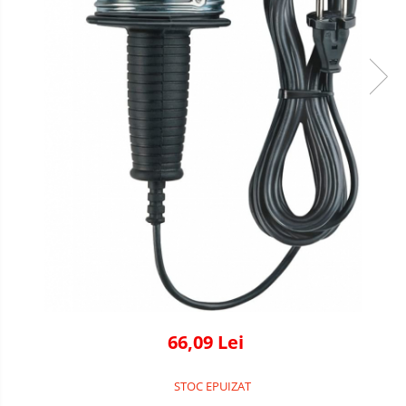
66,09 Lei
STOC EPUIZAT