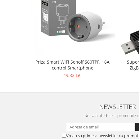
Priza Smart WiFi Sonoff S60TPF, 16A
Supor
control Smartphone
ZigB
49,82 Lei
NEWSLETTER
Nu rata ofertele si promotiile 
Vreau sa primesc newsletter cu promoti