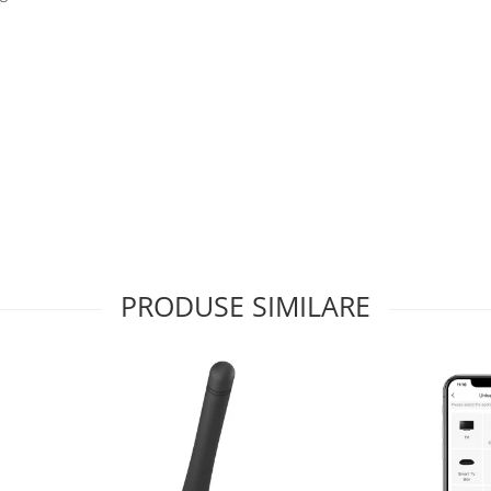
PRODUSE SIMILARE