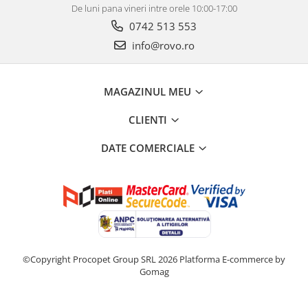
De luni pana vineri intre orele 10:00-17:00
0742 513 553
info@rovo.ro
MAGAZINUL MEU
CLIENTI
DATE COMERCIALE
©Copyright Procopet Group SRL 2026
Platforma E-commerce by
Gomag