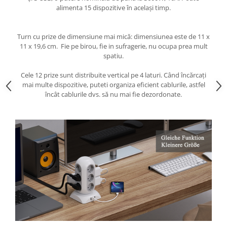
alimenta 15 dispozitive în același timp.
Turn cu prize de dimensiune mai mică: dimensiunea este de 11 x
11 x 19,6 cm. Fie pe birou, fie in sufragerie, nu ocupa prea mult
spatiu.
Cele 12 prize sunt distribuite vertical pe 4 laturi. Când încărcați
mai multe dispozitive, puteti organiza eficient cablurile, astfel
încât cablurile dvs. să nu mai fie dezordonate.