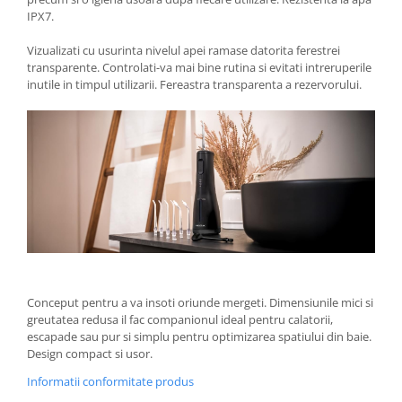
IPX7.
Vizualizati cu usurinta nivelul apei ramase datorita ferestrei
transparente. Controlati-va mai bine rutina si evitati intreruperile
inutile in timpul utilizarii. Fereastra transparenta a rezervorului.
Conceput pentru a va insoti oriunde mergeti. Dimensiunile mici si
greutatea redusa il fac companionul ideal pentru calatorii,
escapade sau pur si simplu pentru optimizarea spatiului din baie.
Design compact si usor.
Informatii conformitate produs