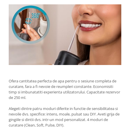
Ofera cantitatea perfecta de apa pentru o sesiune completa de
curatare, fara a fi nevoie de reumpleri constante. Economisiti
timp si imbunatatiti experienta utilizatorului. Capacitate rezervor
de 250 ml.
Alegeti dintre patru moduri diferite in functie de sensibilitatea si
nevoile dvs. specifice: intens, moale, pulsat sau DIY. Aveti grija de
gingiile si dintii dvs. intr-un mod personalizat. 4 moduri de
curatare (Clean, Soft, Pulse, DIY).