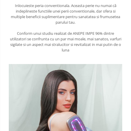
Inlocuieste peria conventionala. Aceasta perie nu numai că
indeplineste functiile unei perii conventionale, dar ofera si
multiple beneficii suplimentare pentru sanatatea si frumusetea
parului tau.
Conform unui studiu realizat de ANEPE IMPE 96% dintre
utilizatori se confrunta cu un par mai moale, mai sanatos, varfuri
sigilate si un aspect mai stralucitor si revitalizat in mai putin de o
luna