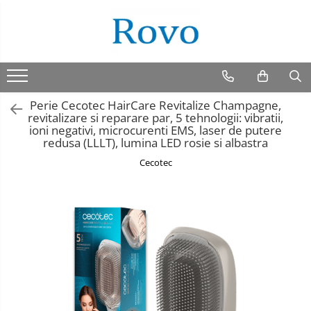
Perie Cecotec HairCare Revitalize Champagne,
revitalizare si reparare par, 5 tehnologii: vibratii,
ioni negativi, microcurenti EMS, laser de putere
redusa (LLLT), lumina LED rosie si albastra
Cecotec