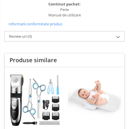
Continut pachet:
Perie
Manual de utilizare
Informatii conformitate produs
Review-uri
(0)
Produse similare