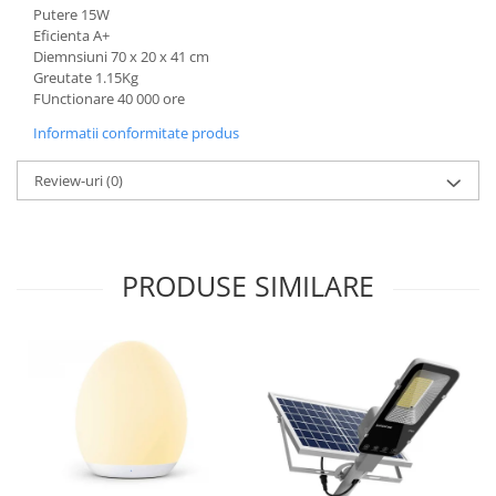
Putere 15W
Eficienta A+
Diemnsiuni 70 x 20 x 41 cm
Greutate 1.15Kg
FUnctionare 40 000 ore
Informatii conformitate produs
Review-uri
(0)
PRODUSE SIMILARE