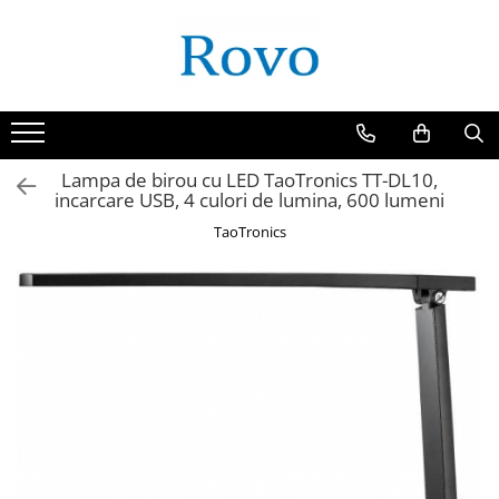
Lampa de birou cu LED TaoTronics TT-DL10,
incarcare USB, 4 culori de lumina, 600 lumeni
TaoTronics