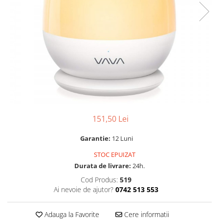
151,50 Lei
Garantie:
12 Luni
STOC EPUIZAT
Durata de livrare:
24h.
Cod Produs:
519
Ai nevoie de ajutor?
0742 513 553
Adauga la Favorite
Cere informatii