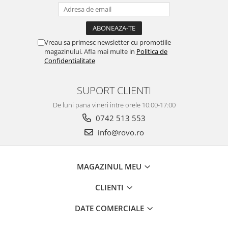
Vreau sa primesc newsletter cu promotiile
magazinului. Afla mai multe in
Politica de
Confidentialitate
SUPORT CLIENTI
De luni pana vineri intre orele 10:00-17:00
0742 513 553
info@rovo.ro
MAGAZINUL MEU
CLIENTI
DATE COMERCIALE