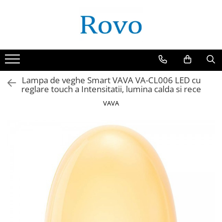
Lampa de veghe Smart VAVA VA-CL006 LED cu
reglare touch a Intensitatii, lumina calda si rece
VAVA