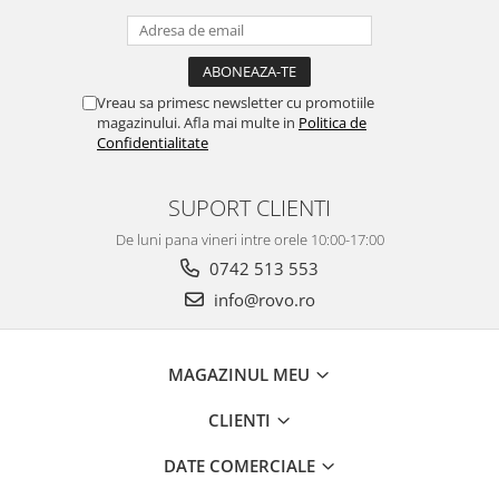
Vreau sa primesc newsletter cu promotiile
magazinului. Afla mai multe in
Politica de
Confidentialitate
SUPORT CLIENTI
De luni pana vineri intre orele 10:00-17:00
0742 513 553
info@rovo.ro
MAGAZINUL MEU
CLIENTI
DATE COMERCIALE