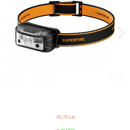
45,76 Lei