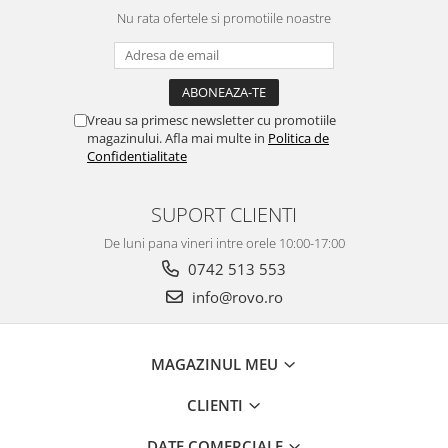
Nu rata ofertele si promotiile noastre
Vreau sa primesc newsletter cu promotiile
magazinului. Afla mai multe in
Politica de
Confidentialitate
SUPORT CLIENTI
De luni pana vineri intre orele 10:00-17:00
0742 513 553
info@rovo.ro
MAGAZINUL MEU
CLIENTI
DATE COMERCIALE