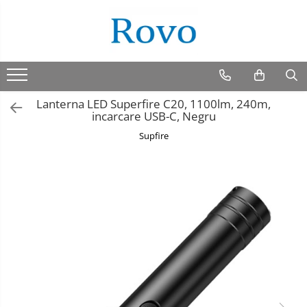
Lanterna LED Superfire C20, 1100lm, 240m,
incarcare USB-C, Negru
Supfire