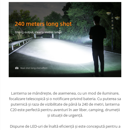
Lanterna se mândrește, de asemenea, cu un mod de iluminare,
focalizare telescopică și o notificare privind bateria. Cu puterea sa
puternică și raza de vizibilitate de până la 240 de metri, lanterna
C20 este perfectă pentru aventuri în aer liber, camping, drumeții
și situații de urgență.
Dispune de LED-uri de înaltă eficiență și este concepută pentru a