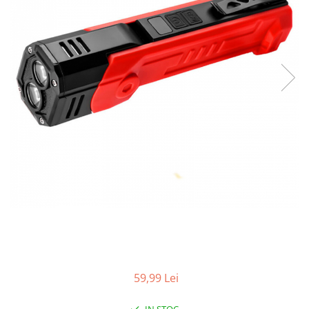
59,99 Lei