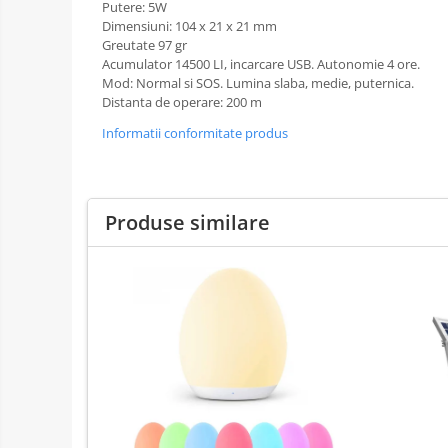
Putere: 5W
Dimensiuni: 104 x 21 x 21 mm
Greutate 97 gr
Acumulator 14500 LI, incarcare USB. Autonomie 4 ore.
Mod: Normal si SOS. Lumina slaba, medie, puternica.
Distanta de operare:
200 m
Informatii conformitate produs
Produse similare