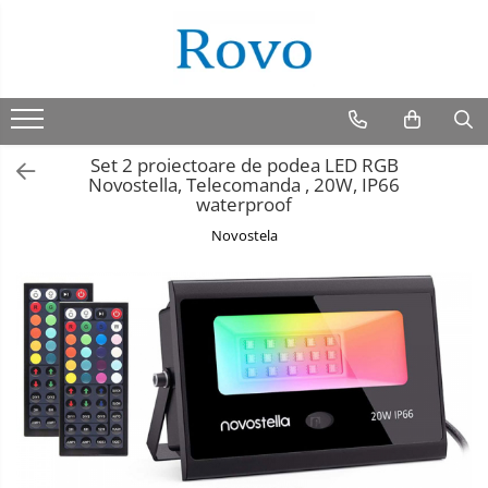
Set 2 proiectoare de podea LED RGB
Novostella, Telecomanda , 20W, IP66
waterproof
Novostela