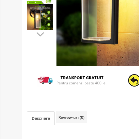
TRANSPORT GRATUIT
Pentru comenzi peste 400 lei.
Review-uri
(0)
Descriere