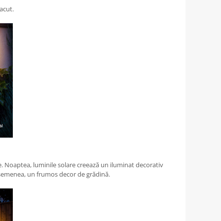
acut.
. Noaptea, luminile solare creează un iluminat decorativ
 asemenea, un frumos decor de grădină.