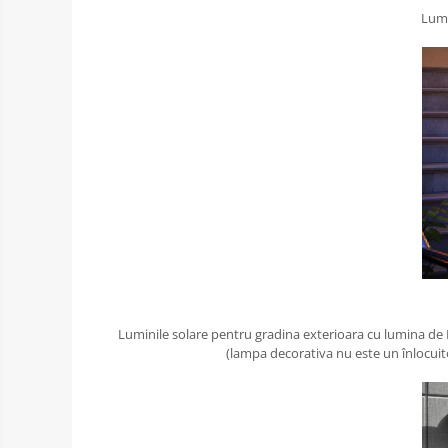
Lumi
Luminile solare pentru gradina exterioara cu lumina de 
(lampa decorativa nu este un înlocuit