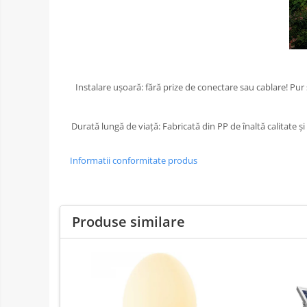
Instalare ușoară: fără prize de conectare sau cablare! Pur 
Durată lungă de viață: Fabricată din PP de înaltă calitate 
Informatii conformitate produs
Produse similare