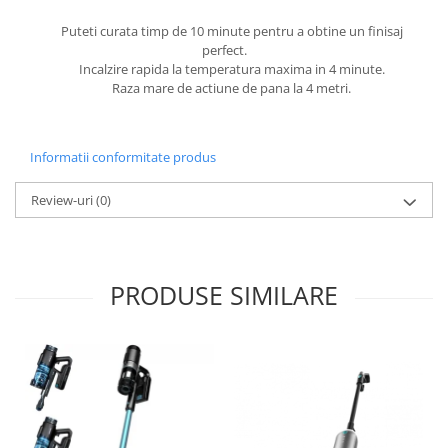
Puteti curata timp de 10 minute pentru a obtine un finisaj
perfect.
Incalzire rapida la temperatura maxima in 4 minute.
Raza mare de actiune de pana la 4 metri.
Informatii conformitate produs
Review-uri
(0)
PRODUSE SIMILARE