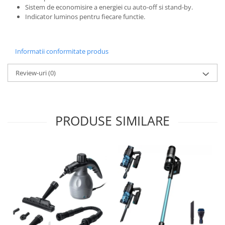
Sistem de economisire a energiei cu auto-off si stand-by.
Indicator luminos pentru fiecare functie.
Informatii conformitate produs
Review-uri
(0)
PRODUSE SIMILARE