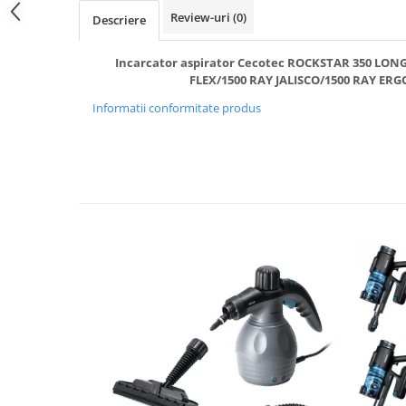
Review-uri
(0)
Descriere
Incarcator aspirator Cecotec ROCKSTAR 350 LONG
FLEX/1500 RAY JALISCO/1500 RAY E
Informatii conformitate produs