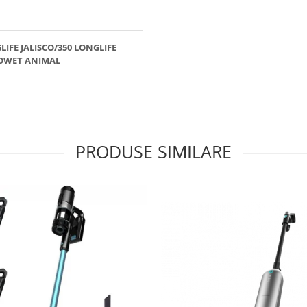
LIFE JALISCO/350 LONGLIFE
RGOWET ANIMAL
PRODUSE SIMILARE