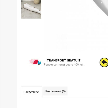
TRANSPORT GRATUIT
Pentru comenzi peste 400 lei.
Review-uri
(0)
Descriere