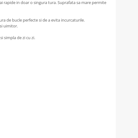
ai rapide in doar o singura tura. Suprafata sa mare permite
 de bucle perfecte si de a evita incurcaturile.
si uimitor.
 simpla de zi cu zi.