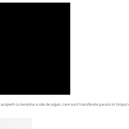
acoperit cu keratina si ulei de argan, care sunt transferate parului in timpul 