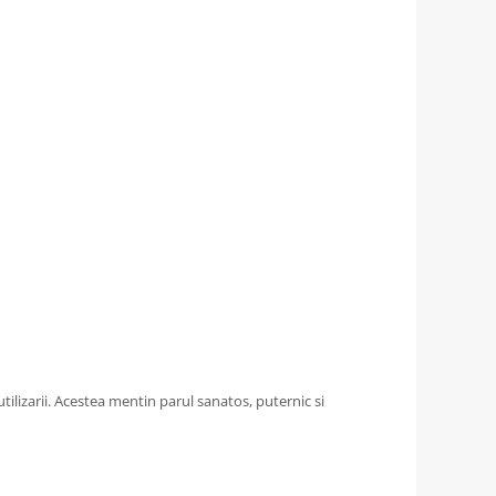
utilizarii. Acestea mentin parul sanatos, puternic si