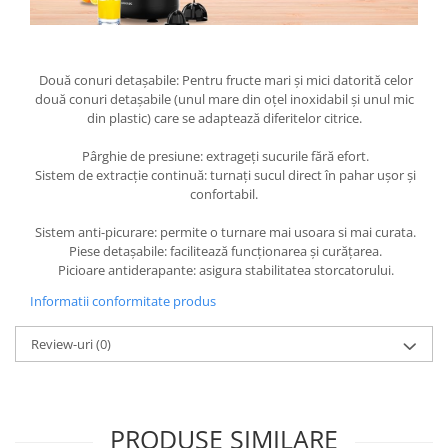
Două conuri detașabile: Pentru fructe mari și mici datorită celor
două conuri detașabile (unul mare din oțel inoxidabil și unul mic
din plastic) care se adaptează diferitelor citrice.
Pârghie de presiune: extrageți sucurile fără efort.
Sistem de extracție continuă: turnați sucul direct în pahar ușor și
confortabil.
Sistem anti-picurare: permite o turnare mai usoara si mai curata.
Piese detașabile: facilitează funcționarea și curățarea.
Picioare antiderapante: asigura stabilitatea storcatorului.
Informatii conformitate produs
Review-uri
(0)
PRODUSE SIMILARE