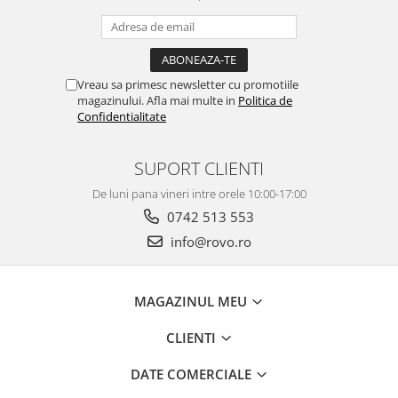
Vreau sa primesc newsletter cu promotiile
magazinului. Afla mai multe in
Politica de
Confidentialitate
SUPORT CLIENTI
De luni pana vineri intre orele 10:00-17:00
0742 513 553
info@rovo.ro
MAGAZINUL MEU
CLIENTI
DATE COMERCIALE