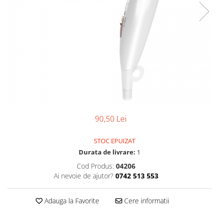
90,50 Lei
STOC EPUIZAT
Durata de livrare:
1
Cod Produs:
04206
Ai nevoie de ajutor?
0742 513 553
Adauga la Favorite
Cere informatii